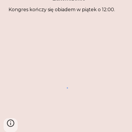
Kongres kończy się obiadem w piątek o 12:00.