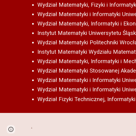
Wydział Matematyki, Fizyki i Informaty
Wydział Matematyki i Informatyki Uniwe
Wydział Matematyki, Informatyki i Ekon
Instytut Matematyki Uniwersytetu Śląs
Wydział Matematyki Politechniki Wrocł
Instytut Matematyki Wydziału Matematyk
Wydział Matematyki, Informatyki i Mec
Wydział Matematyki Stosowanej Akademi
Wydział Matematyki i Informatyki Uniwe
Wydział Matematyki i Informatyki Uniw
Wydział Fizyki Technicznej, Informatyki
.
Page
Report abuse