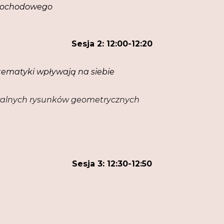
mochodowego
Sesja 2:
12:00-12:20
matematyki wpływają na siebie
alnych rysunków geometrycznych
Sesja 3:
12:30-12:50